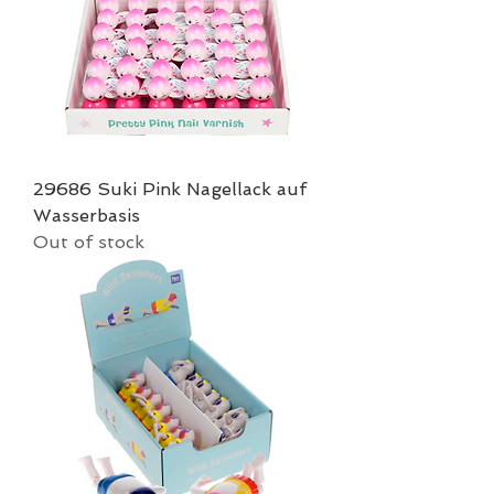
29686 Suki Pink Nagellack auf
Wasserbasis
Out of stock