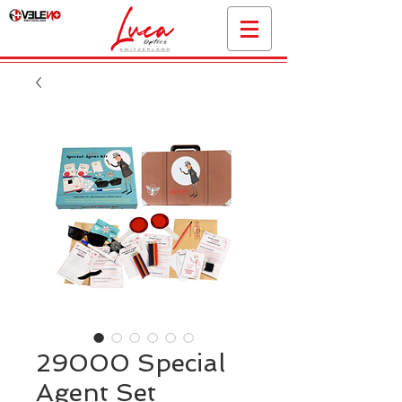
29000 Special
Agent Set