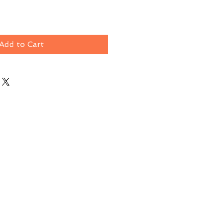
Add to Cart