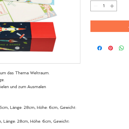
nd um das Thema Weltraum.
ge.
pielen und zum Ausmalen
6cm, Länge: 28cm, Höhe: 6cm, Gewicht:
, Länge: 28cm, Höhe: 6cm, Gewicht: