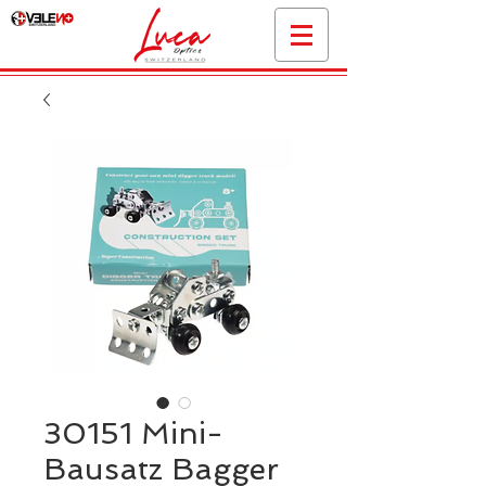
30151 Mini-
Bausatz Bagger