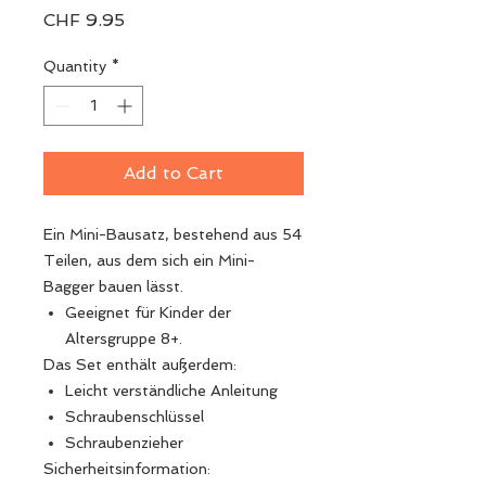
Price
CHF 9.95
Quantity
*
Add to Cart
Ein Mini-Bausatz, bestehend aus 54
Teilen, aus dem sich ein Mini-
Bagger bauen lässt.
Geeignet für Kinder der
Altersgruppe 8+.
Das Set enthält außerdem:
Leicht verständliche Anleitung
Schraubenschlüssel
Schraubenzieher
Sicherheitsinformation: