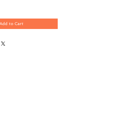
Add to Cart