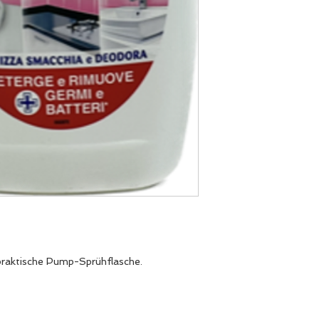
praktische Pump-Sprühflasche.