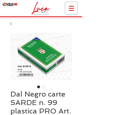
Dal Negro carte
SARDE n. 99
plastica PRO Art.