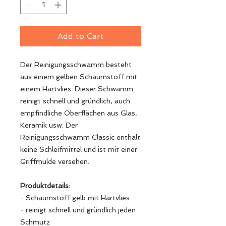
Add to Cart
Der Reinigungsschwamm besteht
aus einem gelben Schaumstoff mit
einem Hartvlies. Dieser Schwamm
reinigt schnell und gründlich, auch
empfindliche Oberflächen aus Glas,
Keramik usw. Der
Reinigungsschwamm Classic enthält
keine Schleifmittel und ist mit einer
Griffmulde versehen.
Produktdetails:
- Schaumstoff gelb mit Hartvlies
- reinigt schnell und gründlich jeden
Schmutz