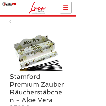
Stamford
Premium Zauber
Räucherstäbche
n - Aloe Vera