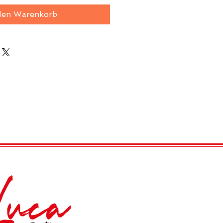
den Warenkorb