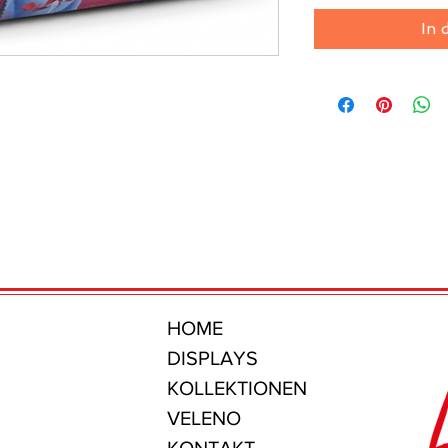
In 
HOME
DISPLAYS
KOLLEKTIONEN
VELENO
KONTAKT