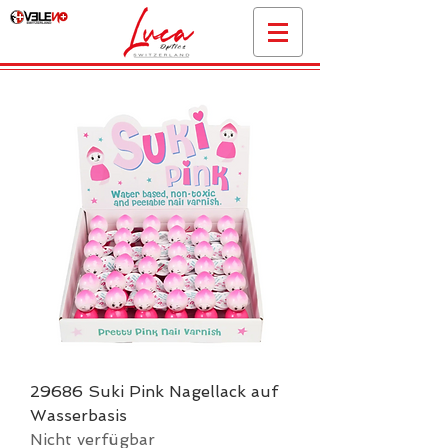
29686 Suki Pink Nagellack auf
Wasserbasis
Nicht verfügbar