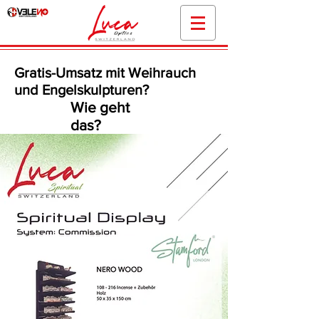
Gratis-Umsatz mit Weihrauch
und Engelskulpturen?
Wie geht
das?