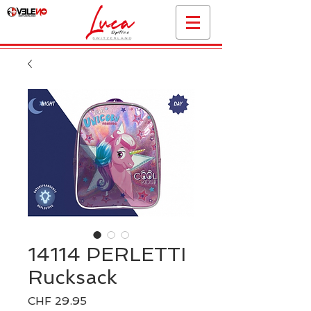
14114 PERLETTI
Rucksack
Preis
CHF 29.95