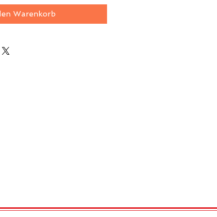
den Warenkorb