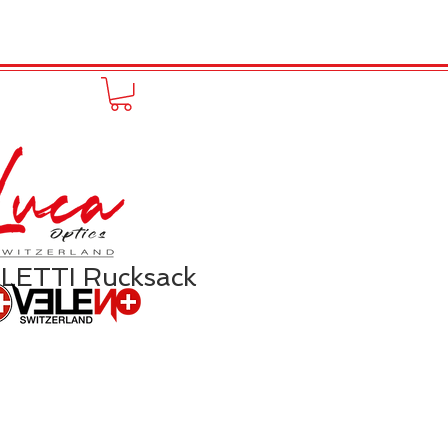
FUNPRODUCT
KONTAKT
LETTI Rucksack