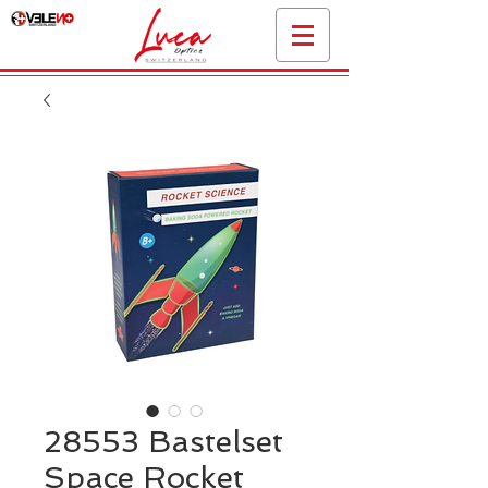
28553 Bastelset
Space Rocket