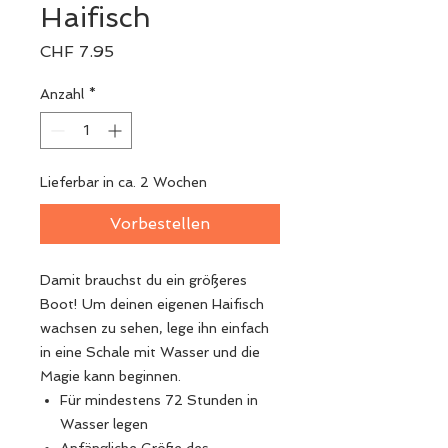
Haifisch
Preis
CHF 7.95
Anzahl
*
Lieferbar in ca. 2 Wochen
Vorbestellen
Damit brauchst du ein größeres
Boot! Um deinen eigenen Haifisch
wachsen zu sehen, lege ihn einfach
in eine Schale mit Wasser und die
Magie kann beginnen.
Für mindestens 72 Stunden in
Wasser legen