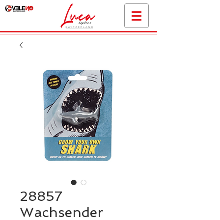
28857
Wachsender