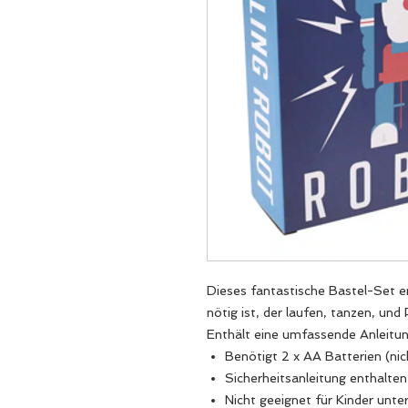
Dieses fantastische Bastel-Set e
nötig ist, der laufen, tanzen, un
Enthält eine umfassende Anleitun
Benötigt 2 x AA Batterien (ni
Sicherheitsanleitung enthalten
Nicht geeignet für Kinder unte