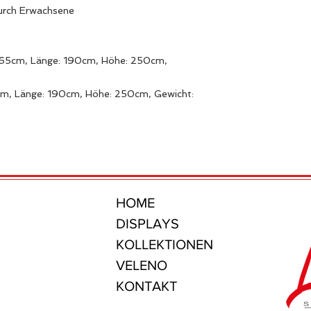
durch Erwachsene
 65cm, Länge: 190cm, Höhe: 250cm,
cm, Länge: 190cm, Höhe: 250cm, Gewicht:
HOME
DISPLAYS
KOLLEKTIONEN
VELENO
KONTAKT