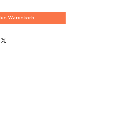
den Warenkorb