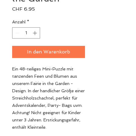
Preis
CHF 6.95
Anzahl
*
In den Warenkorb
Ein 48-teiliges Mini-Puzzle mit
tanzenden Feen und Blumen aus
unserem Fairie in the Garden -
Design. In der handlicher Größe einer
Streichholzschachtel, perfekt für
Adventskalender, Party- Bags uvm.
Achtung! Nicht geeignet für Kinder
unter 3 Jahren. Erstickungsgefahr,
enthält Kleinteile.