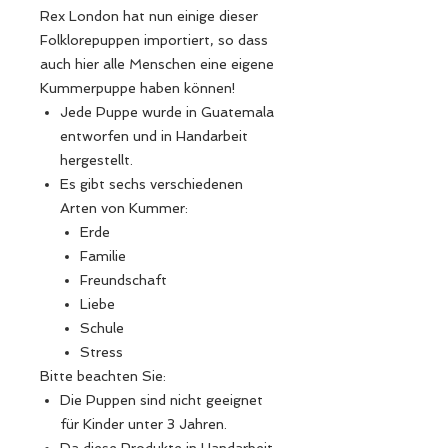
Rex London hat nun einige dieser
Folklorepuppen importiert, so dass
auch hier alle Menschen eine eigene
Kummerpuppe haben können!
Jede Puppe wurde in Guatemala
entworfen und in Handarbeit
hergestellt.
Es gibt sechs verschiedenen
Arten von Kummer:
Erde
Familie
Freundschaft
Liebe
Schule
Stress
Bitte beachten Sie:
Die Puppen sind nicht geeignet
für Kinder unter 3 Jahren.