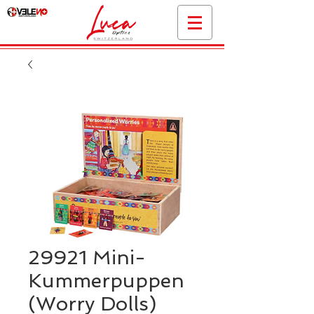
29921 Mini-
Kummerpuppen
(Worry Dolls)