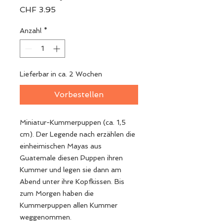
Preis
CHF 3.95
Anzahl
*
Lieferbar in ca. 2 Wochen
Vorbestellen
Miniatur-Kummerpuppen (ca. 1,5
cm). Der Legende nach erzählen die
einheimischen Mayas aus
Guatemale diesen Puppen ihren
Kummer und legen sie dann am
Abend unter ihre Kopfkissen. Bis
zum Morgen haben die
Kummerpuppen allen Kummer
weggenommen.