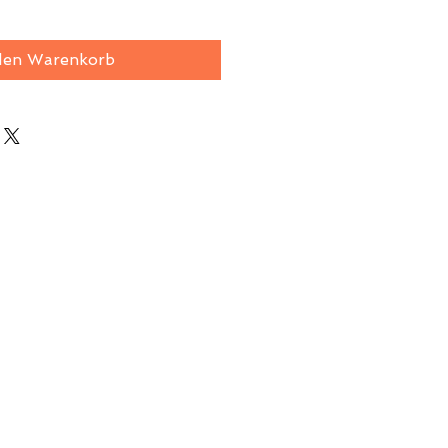
den Warenkorb