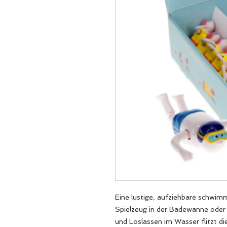
Eine lustige, aufziehbare schwimm
Spielzeug in der Badewanne oder
und Loslassen im Wasser flitzt di