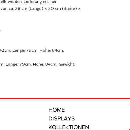
ellt werden. Lieferung in einer
von ca. 28 cm (Länge) × 20 cm (Breite) ×
.
 42cm, Länge: 79cm, Höhe: 84cm,
cm, Länge: 79cm, Höhe: 84cm, Gewicht:
HOME
DISPLAYS
KOLLEKTIONEN