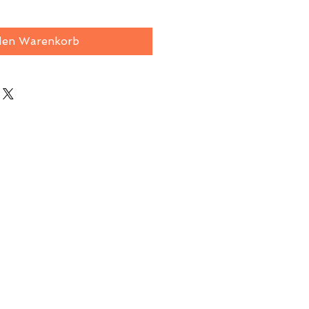
den Warenkorb