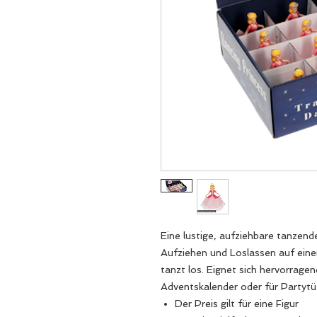
Eine lustige, aufziehbare tanzend
Aufziehen und Loslassen auf einer
tanzt los. Eignet sich hervorragen
Adventskalender oder für Partytü
Der Preis gilt für eine Figur