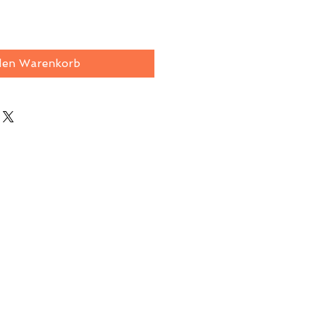
den Warenkorb