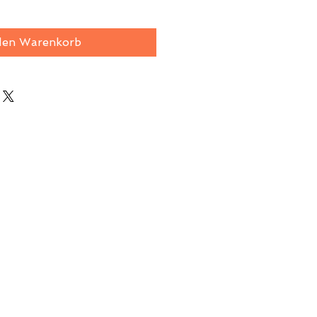
den Warenkorb