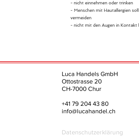
- nicht einnehmen oder trinken
- Menschen mit Hautallergien sol
vermeiden
- nicht mit den Augen in Kontak
Luca Handels GmbH
Ottostrasse 20
CH-7000 Chur
+41 79 204 43 80
info@lucahandel.ch
Datenschutzerklärung